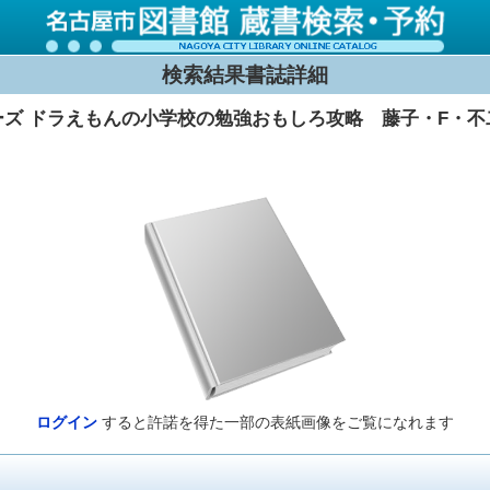
検索結果書誌詳細
ズ ドラえもんの小学校の勉強おもしろ攻略 藤子・F・不
ログイン
すると許諾を得た一部の表紙画像をご覧になれます