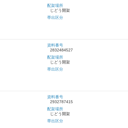
配架場所
じどう開架
帯出区分
資料番号
2832484527
配架場所
じどう開架
帯出区分
資料番号
2932787415
配架場所
じどう開架
帯出区分