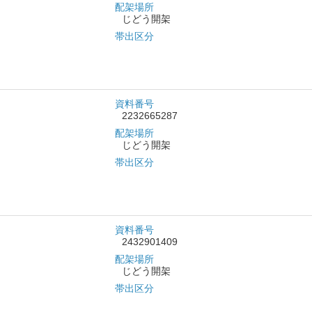
配架場所
じどう開架
帯出区分
資料番号
2232665287
配架場所
じどう開架
帯出区分
資料番号
2432901409
配架場所
じどう開架
帯出区分