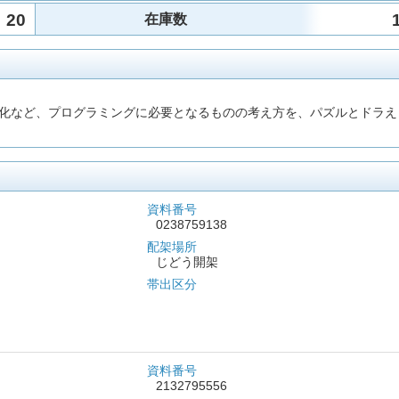
20
在庫数
化など、プログラミングに必要となるものの考え方を、パズルとドラえ
資料番号
0238759138
配架場所
じどう開架
帯出区分
資料番号
2132795556