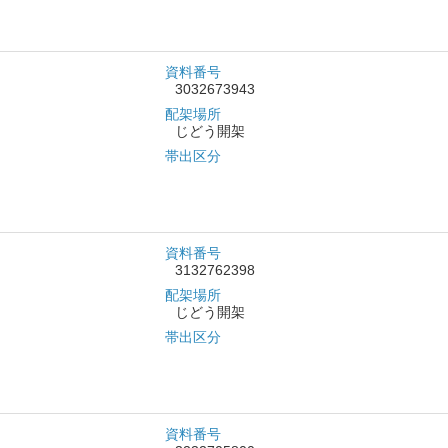
資料番号
3032673943
配架場所
じどう開架
帯出区分
資料番号
3132762398
配架場所
じどう開架
帯出区分
資料番号