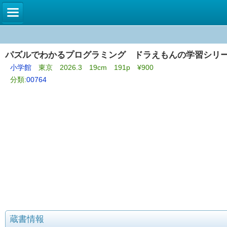
パズルでわかるプログラミング ドラえもんの学習シリー
小学館
東京 2026.3 19cm 191p ¥900
分類:
00764
蔵書情報