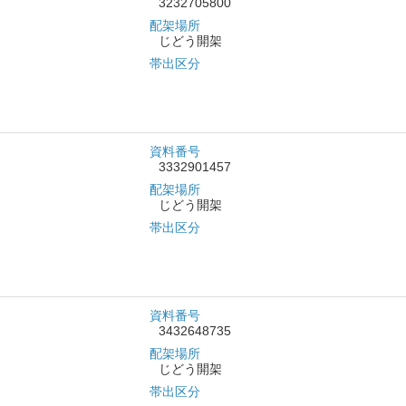
3232705800
配架場所
じどう開架
帯出区分
資料番号
3332901457
配架場所
じどう開架
帯出区分
資料番号
3432648735
配架場所
じどう開架
帯出区分