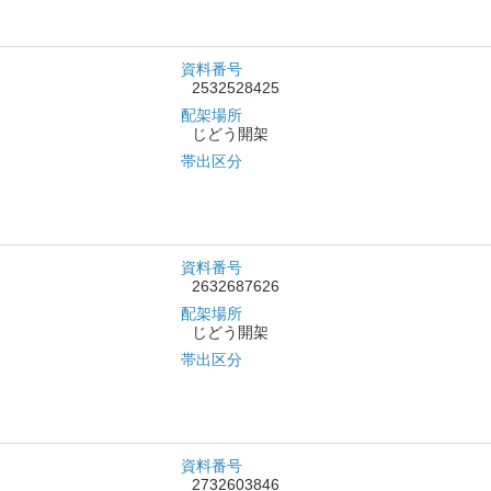
資料番号
2532528425
配架場所
じどう開架
帯出区分
資料番号
2632687626
配架場所
じどう開架
帯出区分
資料番号
2732603846