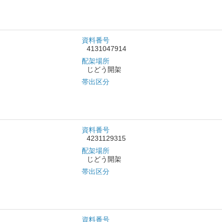
資料番号
4131047914
配架場所
じどう開架
帯出区分
資料番号
4231129315
配架場所
じどう開架
帯出区分
資料番号