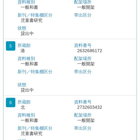
資料種別
配架場所
一般和書
一般開架
新刊／特集棚区分
帯出区分
児童書研究
状態
貸出中
所蔵館
資料番号
5
港
2632686172
資料種別
配架場所
一般和書
一般開架
新刊／特集棚区分
帯出区分
状態
貸出中
所蔵館
資料番号
6
北
2732603432
資料種別
配架場所
一般和書
一般開架
新刊／特集棚区分
帯出区分
児童書研究