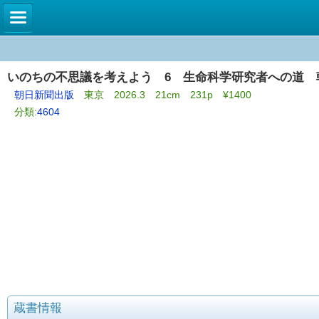
いのちの不思議を考えよう 6 生命科学研究者への道 
朝日新聞出版
東京 2026.3 21cm 231p ¥1400
分類:
4604
蔵書情報