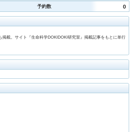
0
予約数
掲載。サイト『生命科学DOKIDOKI研究室』掲載記事をもとに単行