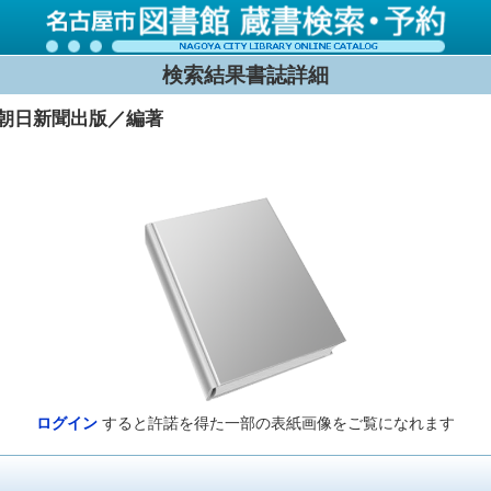
検索結果書誌詳細
朝日新聞出版／編著
ログイン
すると許諾を得た一部の表紙画像をご覧になれます