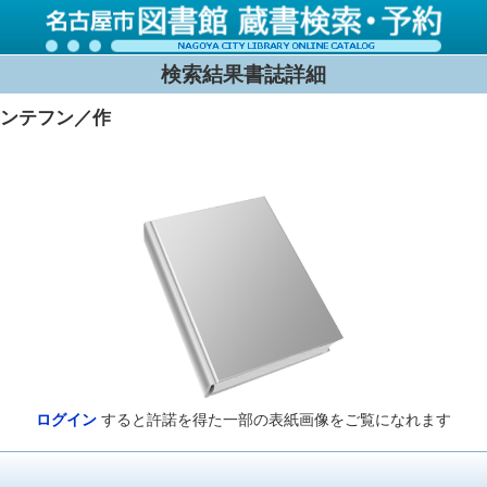
検索結果書誌詳細
シンテフン／作
ログイン
すると許諾を得た一部の表紙画像をご覧になれます