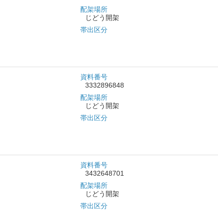
配架場所
じどう開架
帯出区分
資料番号
3332896848
配架場所
じどう開架
帯出区分
資料番号
3432648701
配架場所
じどう開架
帯出区分