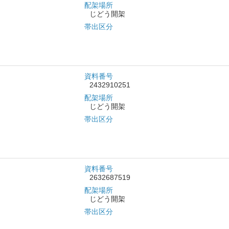
配架場所
じどう開架
帯出区分
資料番号
2432910251
配架場所
じどう開架
帯出区分
資料番号
2632687519
配架場所
じどう開架
帯出区分