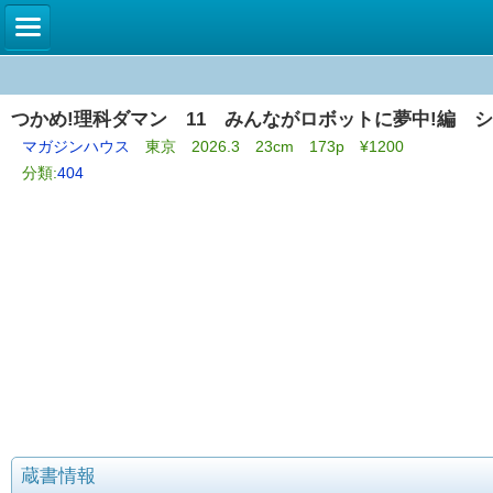
つかめ!理科ダマン 11 みんながロボットに夢中!編 
マガジンハウス
東京 2026.3 23cm 173p ¥1200
分類:
404
蔵書情報