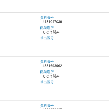
資料番号
4131047039
配架場所
じどう開架
帯出区分
資料番号
4331693962
配架場所
じどう開架
帯出区分
資料番号