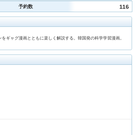
116
予約数
ホンをギャグ漫画とともに楽しく解説する。韓国発の科学学習漫画。