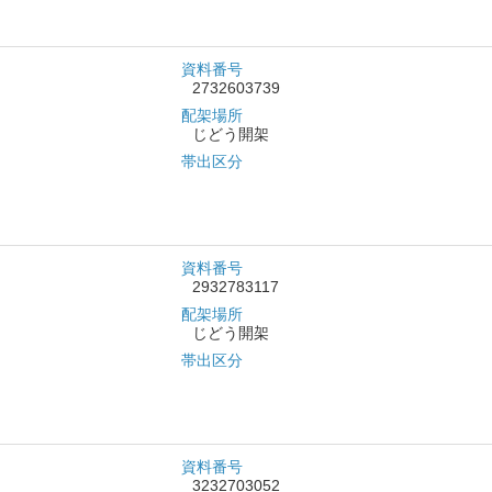
資料番号
2732603739
配架場所
じどう開架
帯出区分
資料番号
2932783117
配架場所
じどう開架
帯出区分
資料番号
3232703052