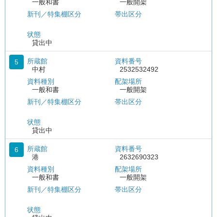
一般和書
一般開架
新刊／特集棚区分
帯出区分
状態
貸出中
所蔵館
資料番号
5
中村
2532532492
資料種別
配架場所
一般和書
一般開架
新刊／特集棚区分
帯出区分
状態
貸出中
所蔵館
資料番号
6
港
2632690323
資料種別
配架場所
一般和書
一般開架
新刊／特集棚区分
帯出区分
状態