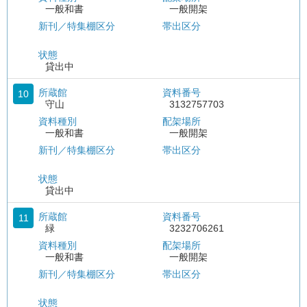
一般和書
一般開架
新刊／特集棚区分
帯出区分
状態
貸出中
所蔵館
資料番号
10
守山
3132757703
資料種別
配架場所
一般和書
一般開架
新刊／特集棚区分
帯出区分
状態
貸出中
所蔵館
資料番号
11
緑
3232706261
資料種別
配架場所
一般和書
一般開架
新刊／特集棚区分
帯出区分
状態