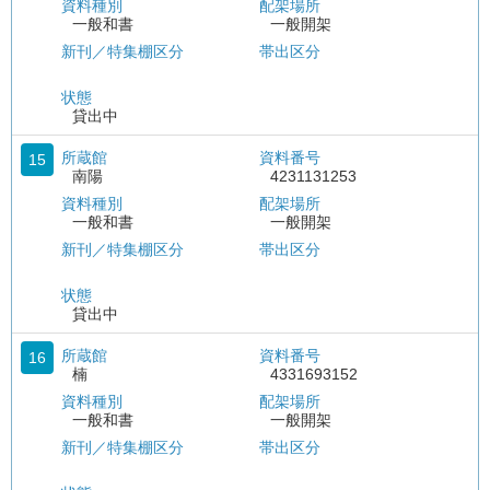
資料種別
配架場所
一般和書
一般開架
新刊／特集棚区分
帯出区分
状態
貸出中
所蔵館
資料番号
15
南陽
4231131253
資料種別
配架場所
一般和書
一般開架
新刊／特集棚区分
帯出区分
状態
貸出中
所蔵館
資料番号
16
楠
4331693152
資料種別
配架場所
一般和書
一般開架
新刊／特集棚区分
帯出区分