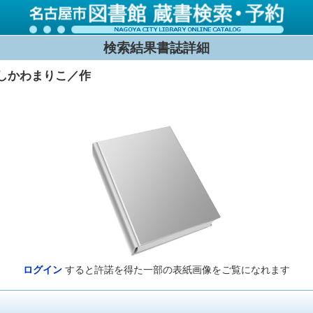
検索結果書誌詳細
いしかわまりこ／作
ログイン
すると許諾を得た一部の表紙画像をご覧になれます