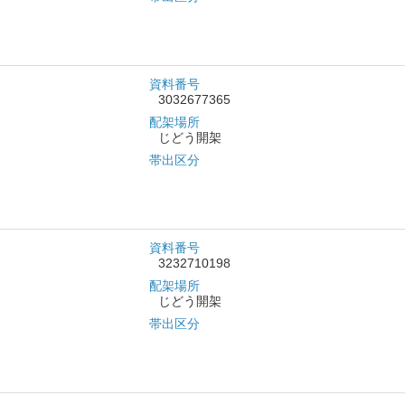
資料番号
3032677365
配架場所
じどう開架
帯出区分
資料番号
3232710198
配架場所
じどう開架
帯出区分