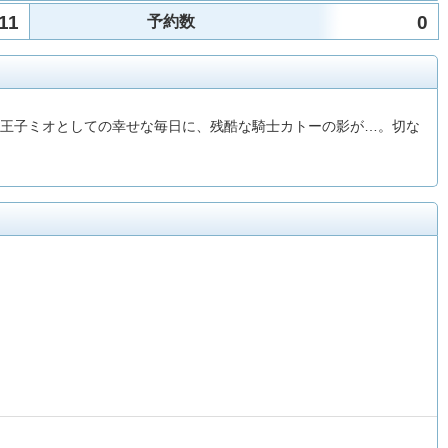
11
0
予約数
。王子ミオとしての幸せな毎日に、残酷な騎士カトーの影が…。切な