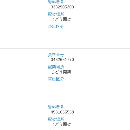
資料番号
3332905300
配架場所
じどう開架
帯出区分
資料番号
3432651770
配架場所
じどう開架
帯出区分
資料番号
4531055558
配架場所
じどう開架