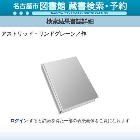
検索結果書誌詳細
 アストリッド・リンドグレーン／作
ログイン
すると許諾を得た一部の表紙画像をご覧になれます