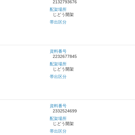
2132793676
配架場所
じどう開架
帯出区分
資料番号
2232677845
配架場所
じどう開架
帯出区分
資料番号
2332524699
配架場所
じどう開架
帯出区分