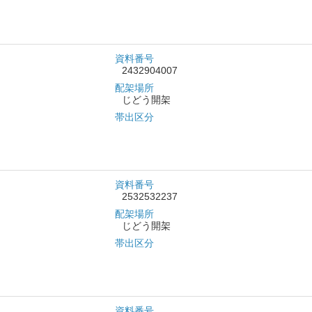
資料番号
2432904007
配架場所
じどう開架
帯出区分
資料番号
2532532237
配架場所
じどう開架
帯出区分
資料番号