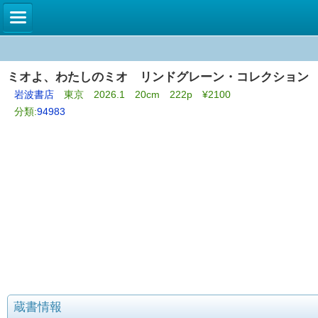
ミオよ、わたしのミオ リンドグレーン・コレクション
岩波書店
東京 2026.1 20cm 222p ¥2100
分類:
94983
蔵書情報