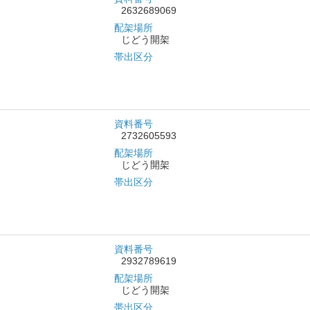
2632689069
配架場所
じどう開架
帯出区分
資料番号
2732605593
配架場所
じどう開架
帯出区分
資料番号
2932789619
配架場所
じどう開架
帯出区分