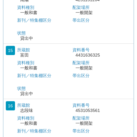
資料種別
配架場所
一般和書
一般開架
新刊／特集棚区分
帯出区分
状態
貸出中
所蔵館
資料番号
15
富田
4431636325
資料種別
配架場所
一般和書
一般開架
新刊／特集棚区分
帯出区分
状態
貸出中
所蔵館
資料番号
16
志段味
4531053561
資料種別
配架場所
一般和書
一般開架
新刊／特集棚区分
帯出区分