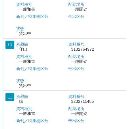
資料種別
配架場所
一般和書
一般開架
新刊／特集棚区分
帯出区分
状態
貸出中
所蔵館
資料番号
10
守山
3132764972
資料種別
配架場所
一般和書
一般開架
新刊／特集棚区分
帯出区分
状態
貸出中
所蔵館
資料番号
11
緑
3232711485
資料種別
配架場所
一般和書
一般開架
新刊／特集棚区分
帯出区分