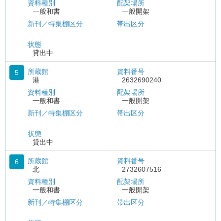
資料種別
配架場所
一般和書
一般開架
新刊／特集棚区分
帯出区分
状態
貸出中
所蔵館
資料番号
5
港
2632690240
資料種別
配架場所
一般和書
一般開架
新刊／特集棚区分
帯出区分
状態
貸出中
所蔵館
資料番号
6
北
2732607516
資料種別
配架場所
一般和書
一般開架
新刊／特集棚区分
帯出区分