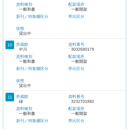
資料種別
配架場所
一般和書
一般開架
新刊／特集棚区分
帯出区分
状態
貸出中
所蔵館
資料番号
10
中川
3032680179
資料種別
配架場所
一般和書
一般開架
新刊／特集棚区分
帯出区分
状態
貸出中
所蔵館
資料番号
11
緑
3232701882
資料種別
配架場所
一般和書
一般開架
新刊／特集棚区分
帯出区分