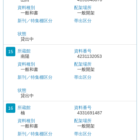
資料種別
配架場所
一般和書
一般開架
新刊／特集棚区分
帯出区分
状態
貸出中
所蔵館
資料番号
15
南陽
4231132053
資料種別
配架場所
一般和書
一般開架
新刊／特集棚区分
帯出区分
状態
貸出中
所蔵館
資料番号
16
楠
4331691487
資料種別
配架場所
一般和書
一般開架
新刊／特集棚区分
帯出区分