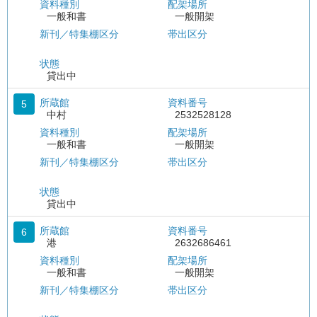
資料種別
配架場所
一般和書
一般開架
新刊／特集棚区分
帯出区分
状態
貸出中
所蔵館
資料番号
5
中村
2532528128
資料種別
配架場所
一般和書
一般開架
新刊／特集棚区分
帯出区分
状態
貸出中
所蔵館
資料番号
6
港
2632686461
資料種別
配架場所
一般和書
一般開架
新刊／特集棚区分
帯出区分