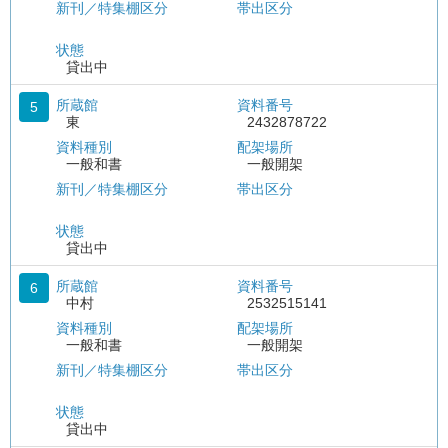
新刊／特集棚区分
帯出区分
状態
貸出中
所蔵館
資料番号
5
東
2432878722
資料種別
配架場所
一般和書
一般開架
新刊／特集棚区分
帯出区分
状態
貸出中
所蔵館
資料番号
6
中村
2532515141
資料種別
配架場所
一般和書
一般開架
新刊／特集棚区分
帯出区分
状態
貸出中