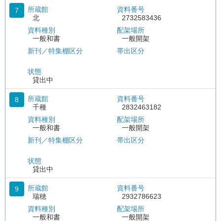
所蔵館
資料番号
7
北
2732583436
資料種別
配架場所
一般和書
一般開架
新刊／特集棚区分
帯出区分
状態
貸出中
所蔵館
資料番号
8
千種
2832463182
資料種別
配架場所
一般和書
一般開架
新刊／特集棚区分
帯出区分
状態
貸出中
所蔵館
資料番号
9
瑞穂
2932786623
資料種別
配架場所
一般和書
一般開架