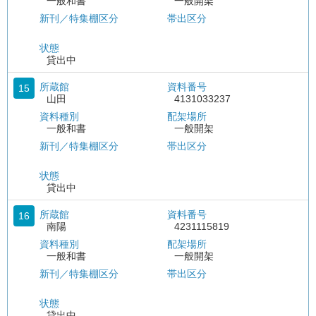
一般和書
一般開架
新刊／特集棚区分
帯出区分
状態
貸出中
所蔵館
資料番号
15
山田
4131033237
資料種別
配架場所
一般和書
一般開架
新刊／特集棚区分
帯出区分
状態
貸出中
所蔵館
資料番号
16
南陽
4231115819
資料種別
配架場所
一般和書
一般開架
新刊／特集棚区分
帯出区分
状態
貸出中