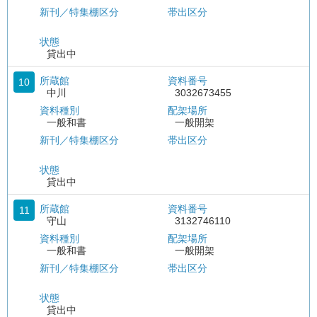
新刊／特集棚区分
帯出区分
状態
貸出中
所蔵館
資料番号
10
中川
3032673455
資料種別
配架場所
一般和書
一般開架
新刊／特集棚区分
帯出区分
状態
貸出中
所蔵館
資料番号
11
守山
3132746110
資料種別
配架場所
一般和書
一般開架
新刊／特集棚区分
帯出区分
状態
貸出中