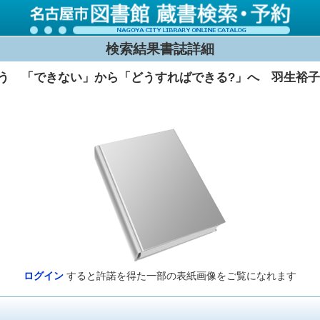
検索結果書誌詳細
う 「できない」から「どうすればできる?」へ 羽生裕
ログイン
すると許諾を得た一部の表紙画像をご覧になれます