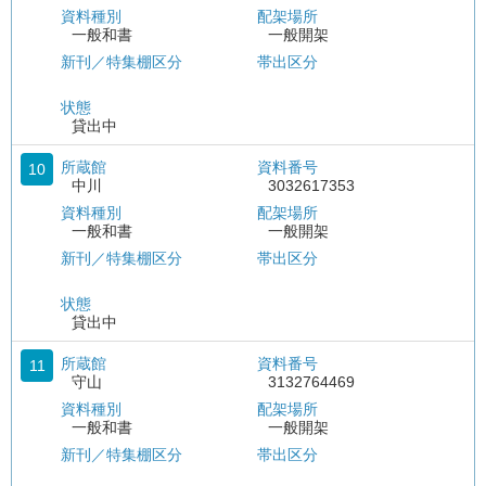
資料種別
配架場所
一般和書
一般開架
新刊／特集棚区分
帯出区分
状態
貸出中
所蔵館
資料番号
10
中川
3032617353
資料種別
配架場所
一般和書
一般開架
新刊／特集棚区分
帯出区分
状態
貸出中
所蔵館
資料番号
11
守山
3132764469
資料種別
配架場所
一般和書
一般開架
新刊／特集棚区分
帯出区分