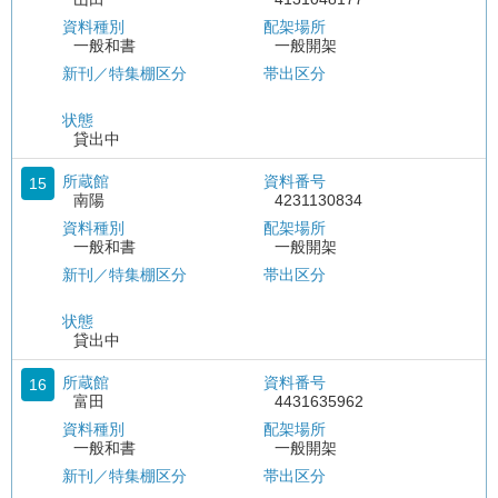
資料種別
配架場所
一般和書
一般開架
新刊／特集棚区分
帯出区分
状態
貸出中
所蔵館
資料番号
15
南陽
4231130834
資料種別
配架場所
一般和書
一般開架
新刊／特集棚区分
帯出区分
状態
貸出中
所蔵館
資料番号
16
富田
4431635962
資料種別
配架場所
一般和書
一般開架
新刊／特集棚区分
帯出区分