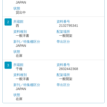
JAPAN
状態
貸出中
所蔵館
資料番号
2
西
2132795341
資料種別
配架場所
一般洋書
一般開架
新刊／特集棚区分
帯出区分
JAPAN
状態
在庫
所蔵館
資料番号
3
千種
2832442368
資料種別
配架場所
一般洋書
一般開架
新刊／特集棚区分
帯出区分
JAPAN
状態
在庫