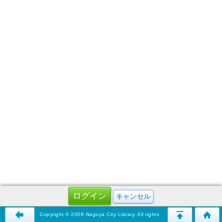
Copyright © 2008 Nagoya City Library. All rights