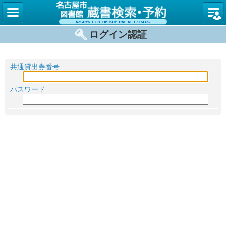
名古屋
ログイン認証
共通貸出券番号
パスワード