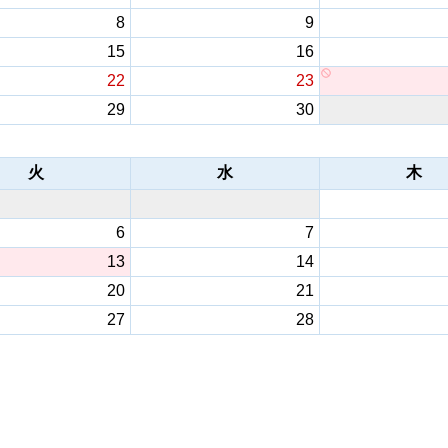
8
9
15
16
22
23
29
30
火
水
木
6
7
13
14
20
21
27
28