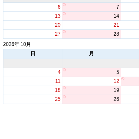
6
7
13
14
20
21
27
28
2026年 10月
日
月
4
5
11
12
18
19
25
26