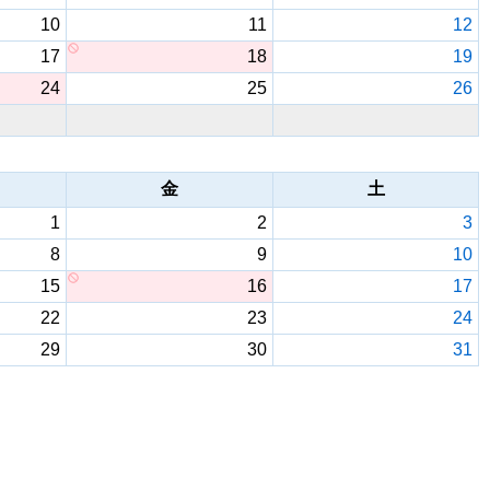
10
11
12
17
18
19
24
25
26
金
土
1
2
3
8
9
10
15
16
17
22
23
24
29
30
31