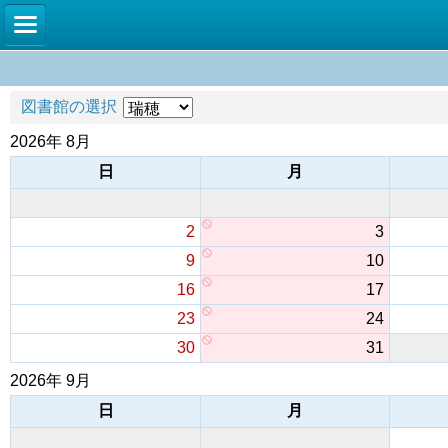
図書館の選択
2026年 8月
日
月
2
3
9
10
16
17
23
24
30
31
2026年 9月
日
月