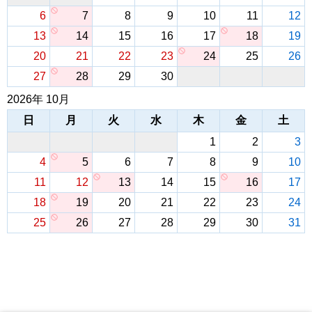
6
7
8
9
10
11
12
13
14
15
16
17
18
19
20
21
22
23
24
25
26
27
28
29
30
2026年 10月
日
月
火
水
木
金
土
1
2
3
4
5
6
7
8
9
10
11
12
13
14
15
16
17
18
19
20
21
22
23
24
25
26
27
28
29
30
31