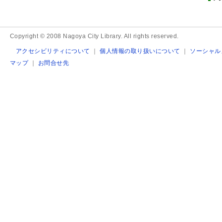
Copyright © 2008 Nagoya City Library. All rights reserved.
アクセシビリティについて
｜
個人情報の取り扱いについて
｜
ソーシャル
マップ
｜
お問合せ先