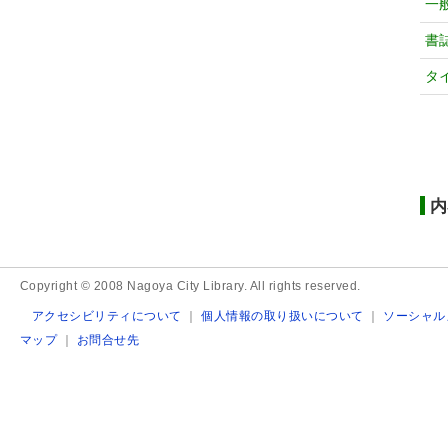
一
書
タ
内
Copyright © 2008 Nagoya City Library. All rights reserved.
アクセシビリティについて
｜
個人情報の取り扱いについて
｜
ソーシャル
マップ
｜
お問合せ先