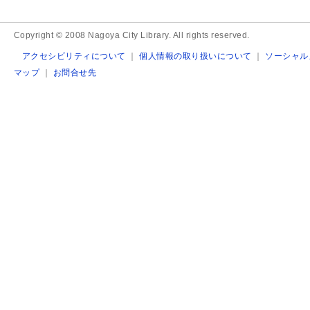
Copyright © 2008 Nagoya City Library. All rights reserved.
アクセシビリティについて
｜
個人情報の取り扱いについて
｜
ソーシャル
マップ
｜
お問合せ先