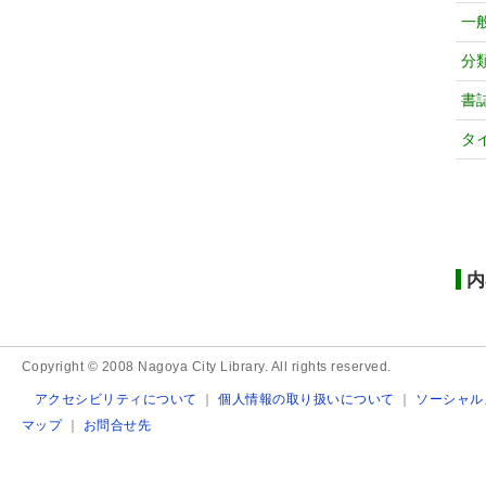
一
分
書
タ
内
Copyright © 2008 Nagoya City Library. All rights reserved.
アクセシビリティについて
｜
個人情報の取り扱いについて
｜
ソーシャル
マップ
｜
お問合せ先