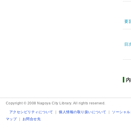
要
目
内
Copyright © 2008 Nagoya City Library. All rights reserved.
アクセシビリティについて
｜
個人情報の取り扱いについて
｜
ソーシャル
マップ
｜
お問合せ先