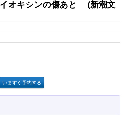
イオキシンの傷あと (新潮文