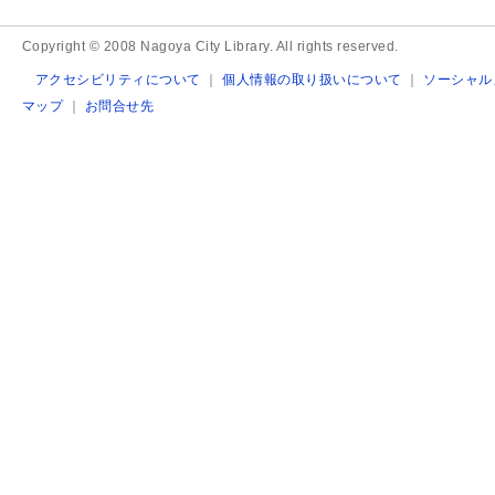
Copyright © 2008 Nagoya City Library. All rights reserved.
アクセシビリティについて
｜
個人情報の取り扱いについて
｜
ソーシャル
マップ
｜
お問合せ先