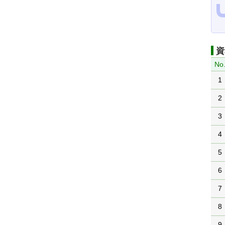
資
No
1
2
3
4
5
6
7
8
9