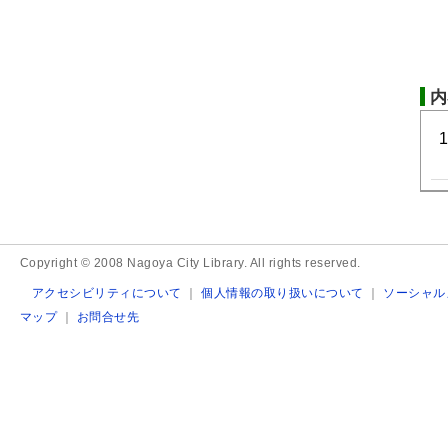
内
Copyright © 2008 Nagoya City Library. All rights reserved.
アクセシビリティについて
｜
個人情報の取り扱いについて
｜
ソーシャル
マップ
｜
お問合せ先