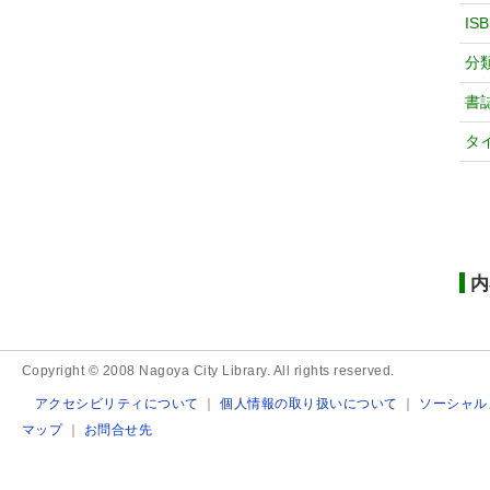
IS
分
書
タ
内
Copyright © 2008 Nagoya City Library. All rights reserved.
アクセシビリティについて
｜
個人情報の取り扱いについて
｜
ソーシャル
マップ
｜
お問合せ先