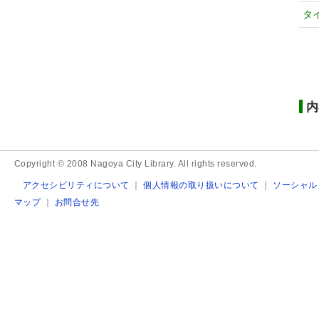
タ
内
Copyright © 2008 Nagoya City Library. All rights reserved.
アクセシビリティについて
｜
個人情報の取り扱いについて
｜
ソーシャル
マップ
｜
お問合せ先