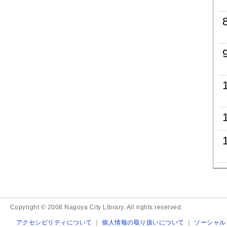
Copyright © 2008 Nagoya City Library. All rights reserved.
アクセシビリティについて
｜
個人情報の取り扱いについて
｜
ソーシャル