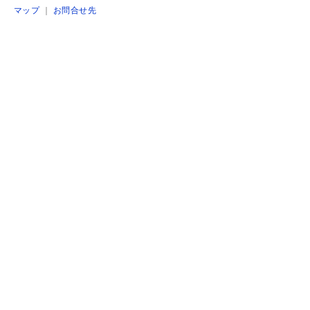
マップ
｜
お問合せ先