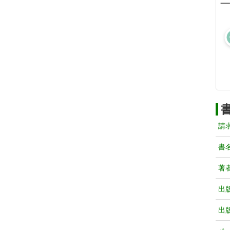
請
書
著
出
出