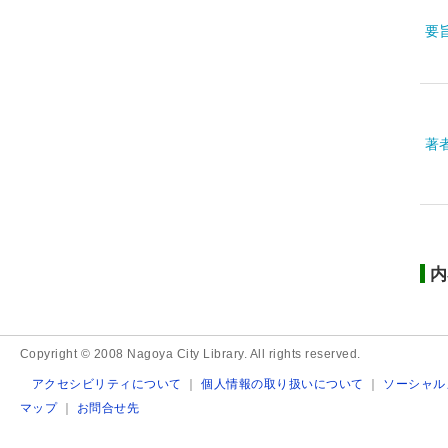
要
著
内
Copyright © 2008 Nagoya City Library. All rights reserved.
アクセシビリティについて
｜
個人情報の取り扱いについて
｜
ソーシャル
マップ
｜
お問合せ先