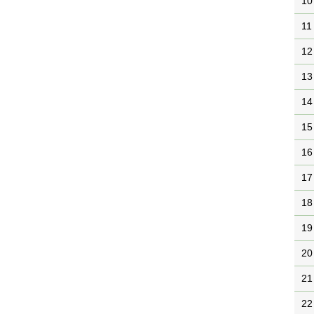
10
11
12
13
14
15
16
17
18
19
20
21
22