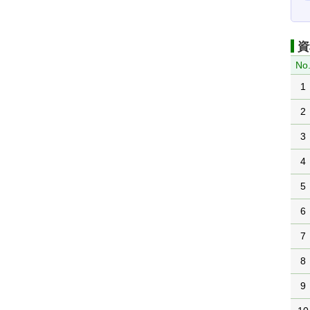
資
No
1
2
3
4
5
6
7
8
9