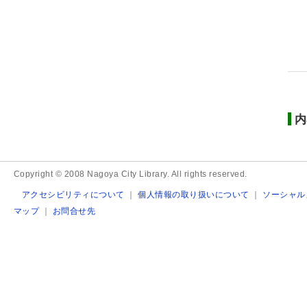
内
Copyright © 2008 Nagoya City Library. All rights reserved.
アクセシビリティについて
｜
個人情報の取り扱いについて
｜
ソーシャル
マップ
｜
お問合せ先