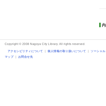
内
Copyright © 2008 Nagoya City Library. All rights reserved.
アクセシビリティについて
｜
個人情報の取り扱いについて
｜
ソーシャル
マップ
｜
お問合せ先