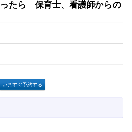
ったら 保育士、看護師からの