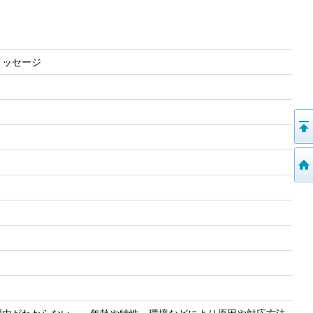
メッセージ