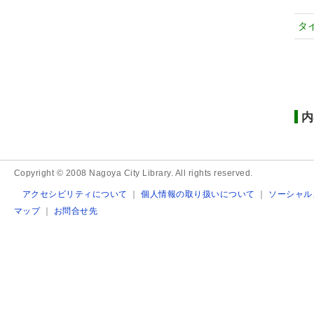
タ
内
Copyright © 2008 Nagoya City Library. All rights reserved.
アクセシビリティについて
｜
個人情報の取り扱いについて
｜
ソーシャル
マップ
｜
お問合せ先