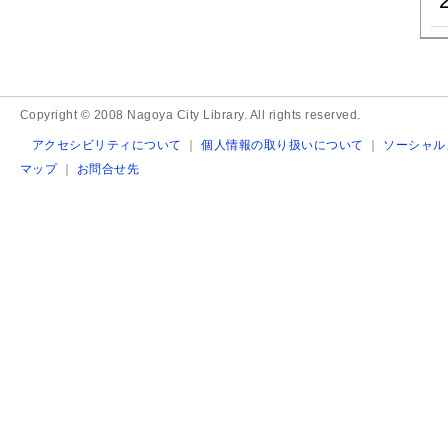
Copyright © 2008 Nagoya City Library. All rights reserved.
アクセシビリティについて
｜
個人情報の取り扱いについて
｜
ソーシャル
マップ
｜
お問合せ先