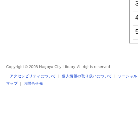
Copyright © 2008 Nagoya City Library. All rights reserved.
アクセシビリティについて
｜
個人情報の取り扱いについて
｜
ソーシャル
マップ
｜
お問合せ先