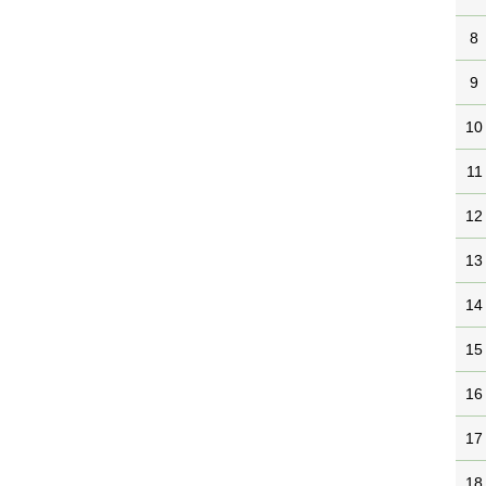
8
9
10
11
12
13
14
15
16
17
18