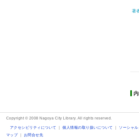
著
内
Copyright © 2008 Nagoya City Library. All rights reserved.
アクセシビリティについて
｜
個人情報の取り扱いについて
｜
ソーシャル
マップ
｜
お問合せ先