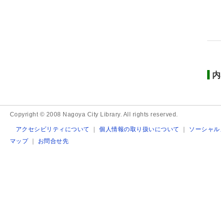
内
Copyright © 2008 Nagoya City Library. All rights reserved.
アクセシビリティについて
｜
個人情報の取り扱いについて
｜
ソーシャル
マップ
｜
お問合せ先