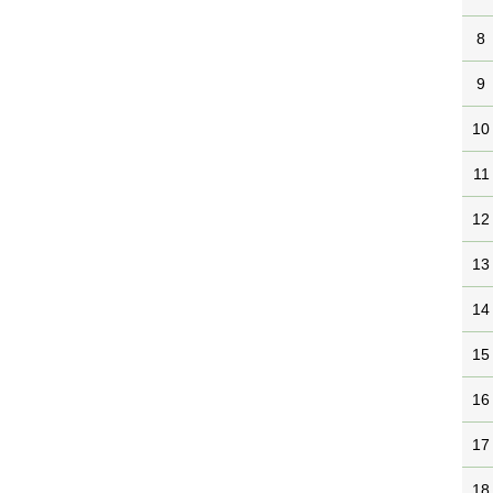
8
9
10
11
12
13
14
15
16
17
18