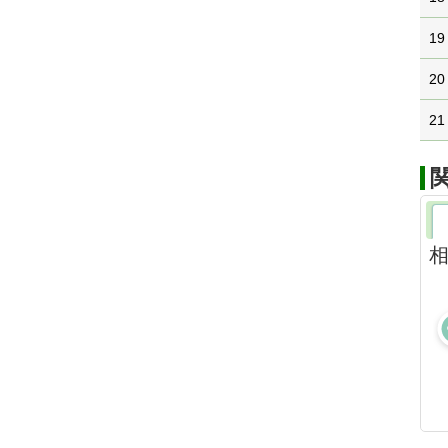
19
20
21