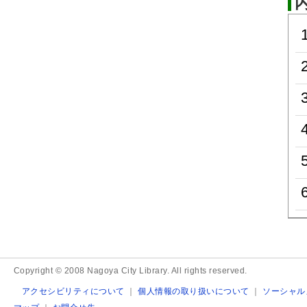
Copyright © 2008 Nagoya City Library. All rights reserved.
アクセシビリティについて
｜
個人情報の取り扱いについて
｜
ソーシャル