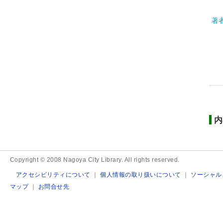
著
内
Copyright © 2008 Nagoya City Library. All rights reserved.
アクセシビリティについて
｜
個人情報の取り扱いについて
｜
ソーシャル
マップ
｜
お問合せ先