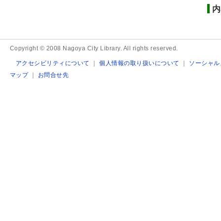
内
Copyright © 2008 Nagoya City Library. All rights reserved.
アクセシビリティについて
｜
個人情報の取り扱いについて
｜
ソーシャル
マップ
｜
お問合せ先