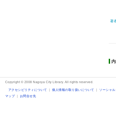
著
内
Copyright © 2008 Nagoya City Library. All rights reserved.
アクセシビリティについて
｜
個人情報の取り扱いについて
｜
ソーシャル
マップ
｜
お問合せ先