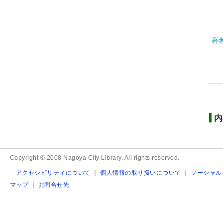
著
内
Copyright © 2008 Nagoya City Library. All rights reserved.
アクセシビリティについて
｜
個人情報の取り扱いについて
｜
ソーシャル
マップ
｜
お問合せ先