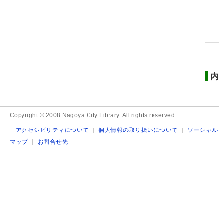
内
Copyright © 2008 Nagoya City Library. All rights reserved.
アクセシビリティについて
｜
個人情報の取り扱いについて
｜
ソーシャル
マップ
｜
お問合せ先