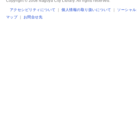
Copyright © 2008 Nagoya City Library. All rights reserved.
アクセシビリティについて
｜
個人情報の取り扱いについて
｜
ソーシャル
マップ
｜
お問合せ先