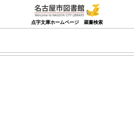
点字文庫ホームページ 蔵書検索